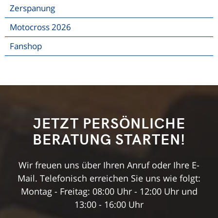
Zerspanung
Motocross 2026
Fanshop
JETZT PERSÖNLICHE
BERATUNG STARTEN!
Wir freuen uns über Ihren Anruf oder Ihre E-
Mail. Telefonisch erreichen Sie uns wie folgt:
Montag - Freitag: 08:00 Uhr - 12:00 Uhr und
13:00 - 16:00 Uhr