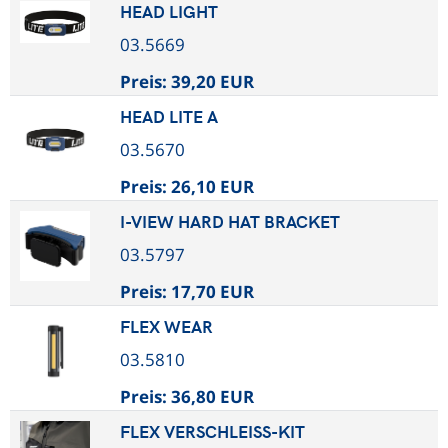
HEAD LIGHT
03.5669
Preis:
39,20 EUR
HEAD LITE A
03.5670
Preis:
26,10 EUR
I-VIEW HARD HAT BRACKET
03.5797
Preis:
17,70 EUR
FLEX WEAR
03.5810
Preis:
36,80 EUR
FLEX VERSCHLEISS-KIT