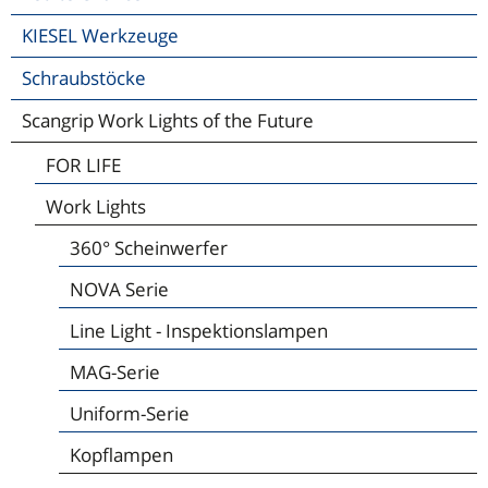
KIESEL Werkzeuge
Schraubstöcke
Scangrip Work Lights of the Future
FOR LIFE
Work Lights
360° Scheinwerfer
NOVA Serie
Line Light - Inspektionslampen
MAG-Serie
Uniform-Serie
Kopflampen