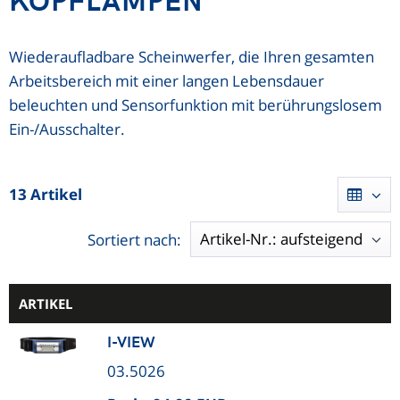
Wiederaufladbare Scheinwerfer, die Ihren gesamten
Arbeitsbereich mit einer langen Lebensdauer
beleuchten und Sensorfunktion mit berührungslosem
Ein-/Ausschalter.
13 Artikel
Sortiert nach:
ARTIKEL
I-VIEW
03.5026