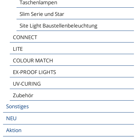
Taschenlampen
Slim Serie und Star
Site Light Baustellenbeleuchtung
CONNECT
LITE
COLOUR MATCH
EX-PROOF LIGHTS
UV-CURING
Zubehör
Sonstiges
NEU
Aktion