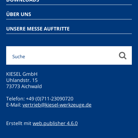
ÜBER UNS
UNSERE MESSE AUFTRITTE
KIESEL GmbH
Uhlandstr. 15
73773 Aichwald
Telefon: +49 (0)711-23090720
E-Mail:
vertrieb@kiesel-werkzeuge.de
Erstellt mit
web.publisher 4.6.0