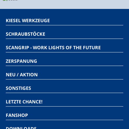
KIESEL WERKZEUGE
SCHRAUBSTÖCKE
SCANGRIP - WORK LIGHTS OF THE FUTURE
ZERSPANUNG
NEU / AKTION
SONSTIGES
LETZTE CHANCE!
FANSHOP
DOWNLOADS