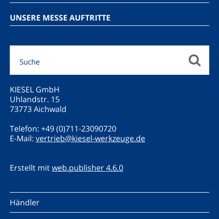
UNSERE MESSE AUFTRITTE
KIESEL GmbH
Uhlandstr. 15
73773 Aichwald
Telefon: +49 (0)711-23090720
E-Mail:
vertrieb@kiesel-werkzeuge.de
Erstellt mit
web.publisher 4.6.0
Händler