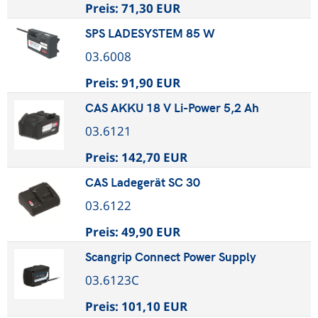
Preis:
71,30 EUR
SPS LADESYSTEM 85 W
03.6008
Preis:
91,90 EUR
CAS AKKU 18 V Li-Power 5,2 Ah
03.6121
Preis:
142,70 EUR
CAS Ladegerät SC 30
03.6122
Preis:
49,90 EUR
Scangrip Connect Power Supply
03.6123C
Preis:
101,10 EUR