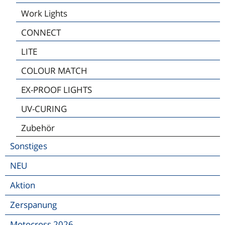
Work Lights
CONNECT
LITE
COLOUR MATCH
EX-PROOF LIGHTS
UV-CURING
Zubehör
Sonstiges
NEU
Aktion
Zerspanung
Motocross 2026