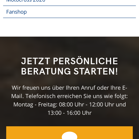
Fanshop
JETZT PERSÖNLICHE
BERATUNG STARTEN!
Wir freuen uns über Ihren Anruf oder Ihre E-
Mail. Telefonisch erreichen Sie uns wie folgt:
Montag - Freitag: 08:00 Uhr - 12:00 Uhr und
13:00 - 16:00 Uhr