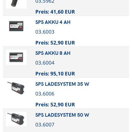
03.5962
Preis:
41,60 EUR
SPS AKKU 4 AH
03.6003
Preis:
52,90 EUR
SPS AKKU 8 AH
03.6004
Preis:
95,10 EUR
SPS LADESYSTEM 35 W
03.6006
Preis:
52,90 EUR
SPS LADESYSTEM 50 W
03.6007