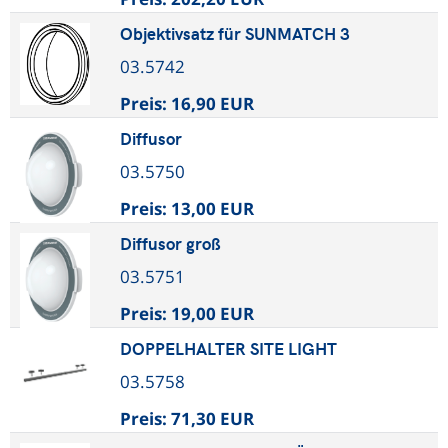
Objektivsatz für SUNMATCH 3
03.5742
Preis:
16,90 EUR
Diffusor
03.5750
Preis:
13,00 EUR
Diffusor groß
03.5751
Preis:
19,00 EUR
DOPPELHALTER SITE LIGHT
03.5758
Preis:
71,30 EUR