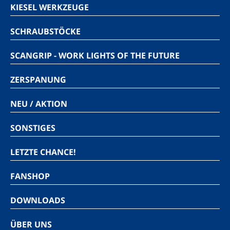
KIESEL WERKZEUGE
SCHRAUBSTÖCKE
SCANGRIP - WORK LIGHTS OF THE FUTURE
ZERSPANUNG
NEU / AKTION
SONSTIGES
LETZTE CHANCE!
FANSHOP
DOWNLOADS
ÜBER UNS