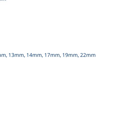
 12mm, 13mm, 14mm, 17mm, 19mm, 22mm