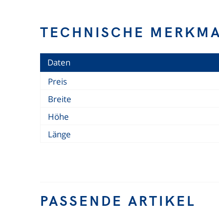
TECHNISCHE MERKM
Daten
Preis
Breite
Höhe
Länge
PASSENDE ARTIKEL