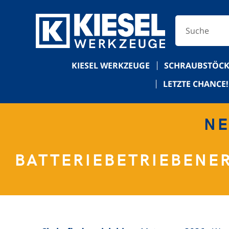
KIESEL WERKZEUGE
SCHRAUBSTÖCK
LETZTE CHANCE!
NE
BATTERIEBETRIEBENE