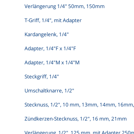
Verlängerung 1/4" 50mm, 150mm
T-Griff, 1/4", mit Adapter
Kardangelenk, 1/4"
Adapter, 1/4"F x 1/4"F
Adapter, 1/4"M x 1/4"M
Steckgriff, 1/4"
Umschaltknarre, 1/2"
Stecknuss, 1/2", 10 mm, 13mm, 14mm, 16
Zündkerzen-Stecknuss, 1/2", 16 mm, 21mm
Verlängerung, 1/2", 125 mm, mit Adapter 25