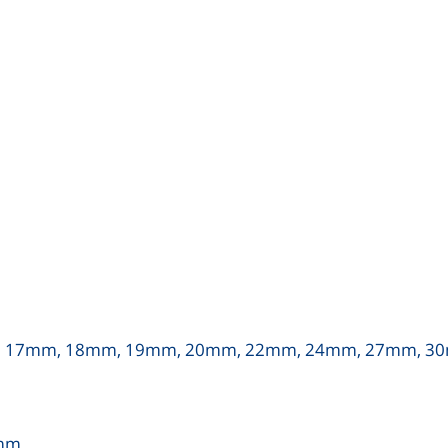
mm, 17mm, 18mm, 19mm, 20mm, 22mm, 24mm, 27mm, 
0mm