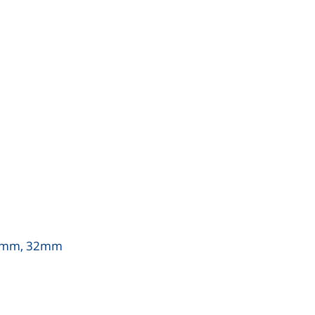
30mm, 32mm