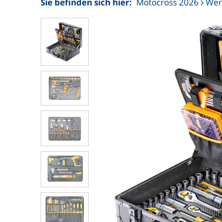
Sie befinden sich hier:
Motocross 2026
Wer