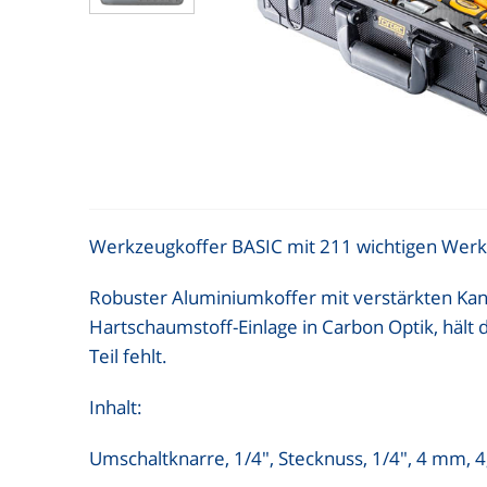
Werkzeugkoffer BASIC mit 211 wichtigen Wer
Robuster Aluminiumkoffer mit verstärkten Kan
Hartschaumstoff-Einlage in Carbon Optik, hält 
Teil fehlt.
Inhalt:
Umschaltknarre, 1/4", Stecknuss, 1/4", 4