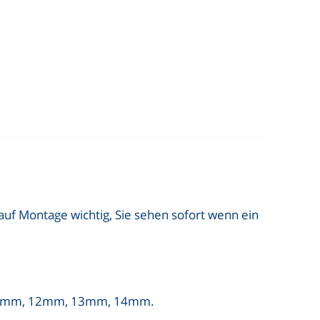
 auf Montage wichtig, Sie sehen sofort wenn ein
 11mm, 12mm, 13mm, 14mm.