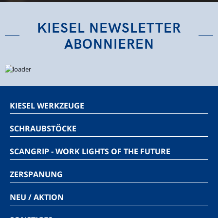
KIESEL NEWSLETTER
ABONNIEREN
KIESEL WERKZEUGE
SCHRAUBSTÖCKE
SCANGRIP - WORK LIGHTS OF THE FUTURE
ZERSPANUNG
NEU / AKTION