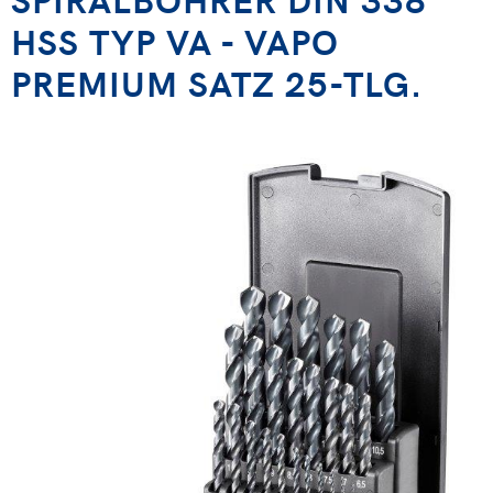
HSS TYP VA - VAPO
PREMIUM SATZ 25-TLG.