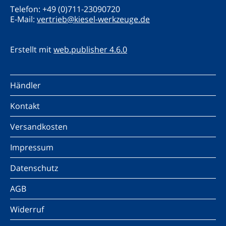
Telefon: +49 (0)711-23090720
E-Mail:
vertrieb@kiesel-werkzeuge.de
Erstellt mit
web.publisher 4.6.0
Händler
Kontakt
Versandkosten
Impressum
Datenschutz
AGB
Widerruf