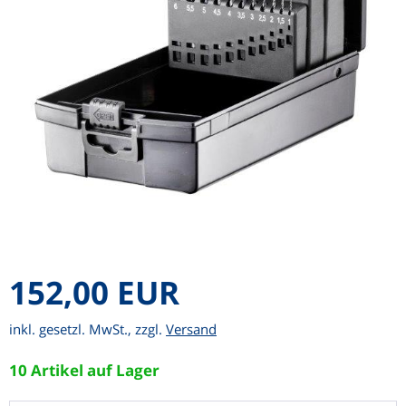
152,00 EUR
inkl. gesetzl. MwSt., zzgl.
Versand
10 Artikel auf Lager