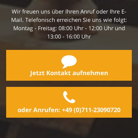
Wir freuen uns über Ihren Anruf oder Ihre E-
Mail. Telefonisch erreichen Sie uns wie folgt:
Montag - Freitag: 08:00 Uhr - 12:00 Uhr und
13:00 - 16:00 Uhr
Jetzt Kontakt aufnehmen
oder Anrufen: +49 (0)711-23090720