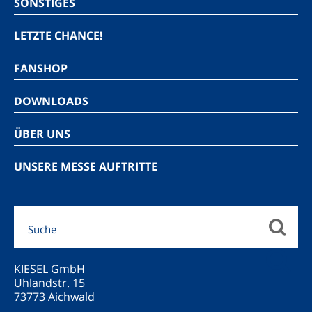
SONSTIGES
LETZTE CHANCE!
FANSHOP
DOWNLOADS
ÜBER UNS
UNSERE MESSE AUFTRITTE
KIESEL GmbH
Uhlandstr. 15
73773 Aichwald