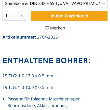
Merken
Artikelnummer:
2764-2025
ENTHALTENE BOHRER:
25-TLG: 1.0-13.0 x 0.5 mm
19 TLG: 1.0-10.0 X 0.5 mm
Passend für folgende Maschinentypen:
Bohrmaschine, Akkuschrauber,