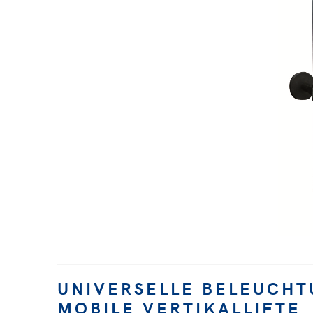
UNIVERSELLE BELEUCH
MOBILE VERTIKALLIFTE