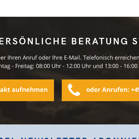
PERSÖNLICHE BERATUNG S
r Ihren Anruf oder Ihre E-Mail. Telefonisch erreichen
tag - Freitag: 08:00 Uhr - 12:00 Uhr und 13:00 - 16:00
takt aufnehmen
oder Anrufen: +49