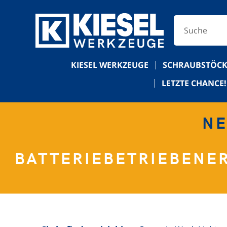
KIESEL WERKZEUGE
SCHRAUBSTÖCK
LETZTE CHANCE!
NE
BATTERIEBETRIEBENE