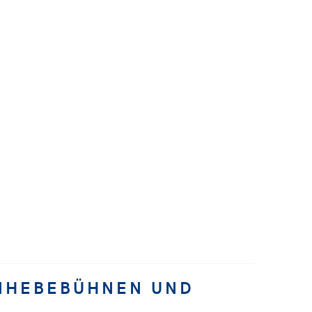
ENHEBEBÜHNEN UND