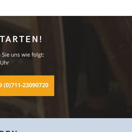
TARTEN!
 Sie uns wie folgt:
 Uhr
 (0)711-23090720