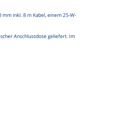
0 mm inkl. 8 m Kabel, einem 25-W-
scher Anschlussdose geliefert. Im